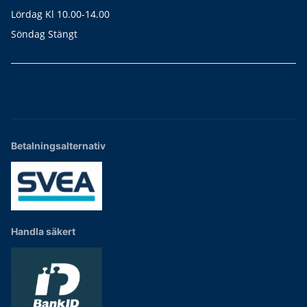
Lördag Kl 10.00-14.00
Söndag Stängt
Betalningsalternativ
Handla säkert