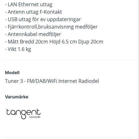
- LAN Ethernet uttag
- Antenn uttag F-Kontakt
- USB uttag för ev uppdateringar
- Fjärrkontroll,bruksanvisning medföljer
- Antennkabel medföljer
- Mått Bredd 20cm Höjd 6.5 cm Djup 20cm
- Vikt 1.6 kg
Modell
Tuner 3 - FM/DAB/WiFi Internet Radiodel
Varumärke