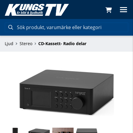
Ljud
Stereo
CD-Kassett- Radio delar