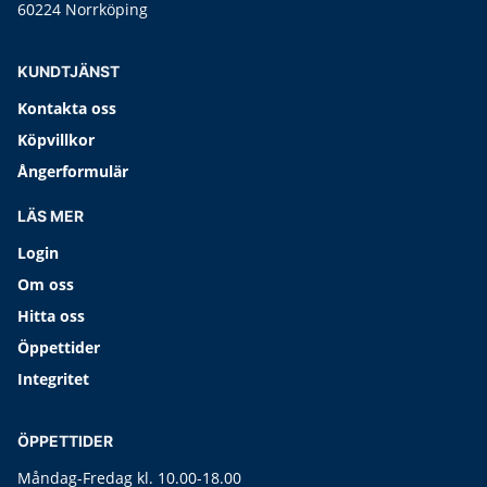
60224 Norrköping
KUNDTJÄNST
Kontakta oss
Köpvillkor
Ångerformulär
LÄS MER
Login
Om oss
Hitta oss
Öppettider
Integritet
ÖPPETTIDER
Måndag-Fredag kl. 10.00-18.00