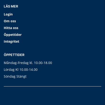
LÄS MER
Login
Om oss
Hitta oss
Öppettider
Integritet
ÖPPETTIDER
Måndag-Fredag kl. 10.00-18.00
Lördag Kl 10.00-14.00
Söndag Stängt