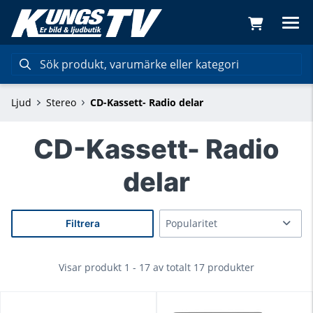
Ljud
Stereo
CD-Kassett- Radio delar
CD-Kassett- Radio
delar
Filtrera
Visar produkt 1 - 17 av totalt 17 produkter