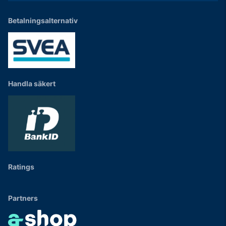
Betalningsalternativ
Handla säkert
Ratings
Partners