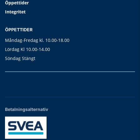
Öppettider
Integritet
ÖPPETTIDER
Måndag-Fredag kl. 10.00-18.00
Lördag Kl 10.00-14.00
Söndag Stängt
Betalningsalternativ