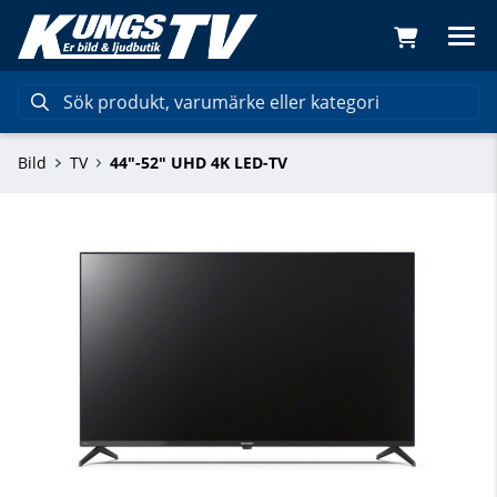
Bild
TV
44"-52" UHD 4K LED-TV