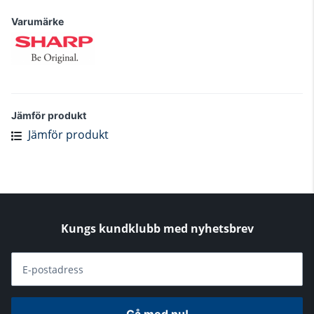
Varumärke
Jämför produkt
Jämför produkt
Kungs kundklubb med nyhetsbrev
E-postadress