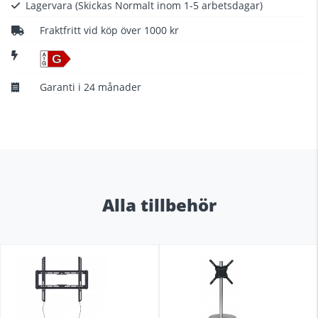
Lagervara
(Skickas Normalt inom 1-5 arbetsdagar)
Fraktfritt vid köp över 1000 kr
G
Garanti i 24 månader
Alla tillbehör