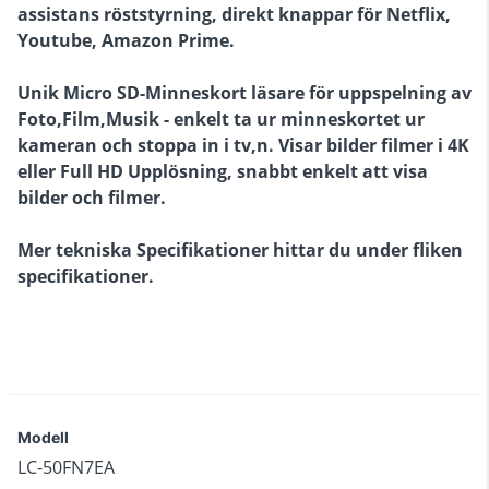
assistans röststyrning, direkt knappar för Netflix,
Youtube, Amazon Prime.
Unik Micro SD-Minneskort läsare för uppspelning av
Foto,Film,Musik - enkelt ta ur minneskortet ur
kameran och stoppa in i tv,n. Visar bilder filmer i 4K
eller Full HD Upplösning, snabbt enkelt att visa
bilder och filmer.
Mer tekniska Specifikationer hittar du under fliken
specifikationer.
Modell
LC-50FN7EA