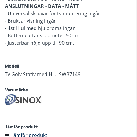
ANSLUTNINGAR - DATA - MÅTT
- Universal skruvar för tv montering ingår
- Bruksanvisning ingår
- 4st Hjul med hjulbroms ingår
- Bottenplattans diameter 50 cm
- Justerbar höjd upp till 90 cm.
Modell
Tv Golv Stativ med Hjul SWB7149
Varumärke
Jämför produkt
Jämför produkt