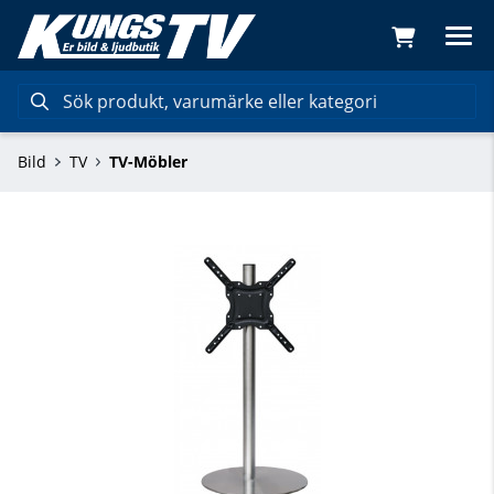
Bild
TV
TV-Möbler