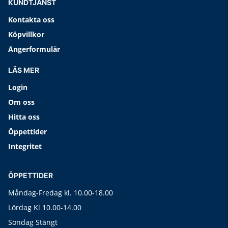
KUNDTJÄNST
Kontakta oss
Köpvillkor
Ångerformulär
LÄS MER
Login
Om oss
Hitta oss
Öppettider
Integritet
ÖPPETTIDER
Måndag-Fredag kl. 10.00-18.00
Lördag Kl 10.00-14.00
Söndag Stängt