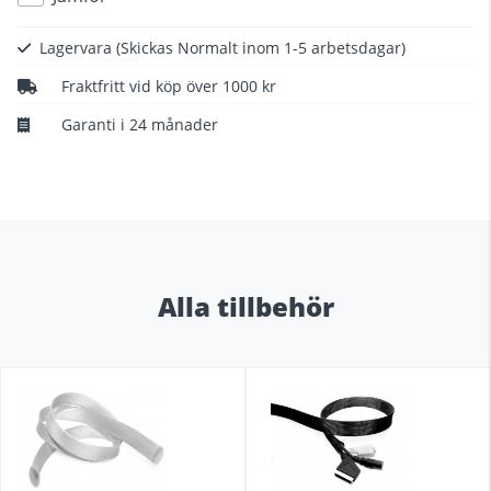
Lagervara
(Skickas Normalt inom 1-5 arbetsdagar)
Fraktfritt vid köp över 1000 kr
Garanti i 24 månader
Alla tillbehör