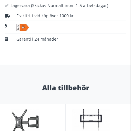
Lagervara
(Skickas Normalt inom 1-5 arbetsdagar)
Fraktfritt vid köp över 1000 kr
F
Garanti i 24 månader
Alla tillbehör