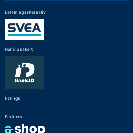
Betalningsalternativ
Handla säkert
Ratings
Partners