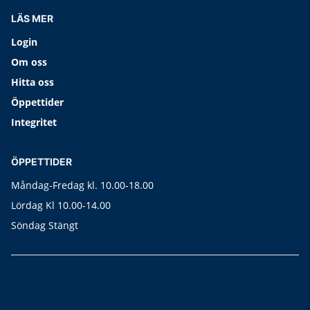
LÄS MER
Login
Om oss
Hitta oss
Öppettider
Integritet
ÖPPETTIDER
Måndag-Fredag kl. 10.00-18.00
Lördag Kl 10.00-14.00
Söndag Stängt