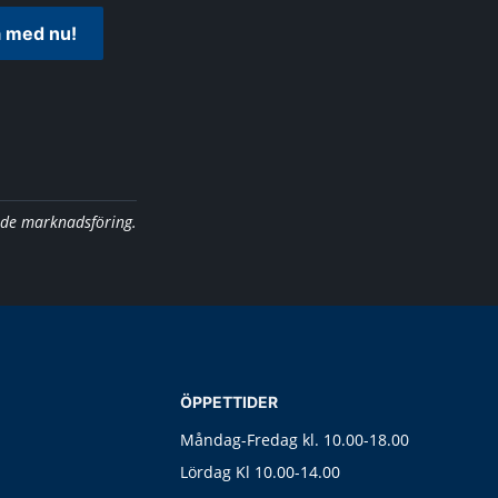
 med nu!
nde marknadsföring.
ÖPPETTIDER
Måndag-Fredag kl. 10.00-18.00
Lördag Kl 10.00-14.00