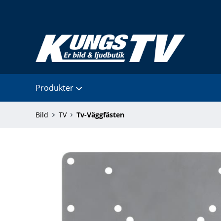
Produkter
Bild
TV
Tv-Väggfästen