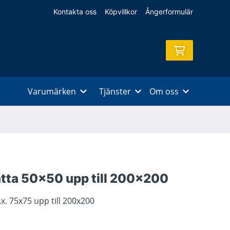
Kontakta oss
Köpvillkor
Ångerformulär
Varumärken
Tjänster
Om oss
tta 50x50 upp till 200x200
.x. 75x75 upp till 200x200