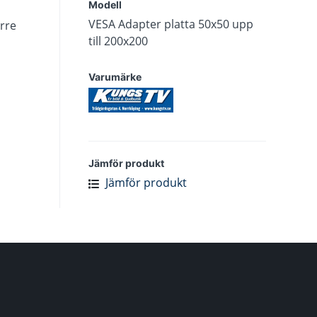
Modell
VESA Adapter platta 50x50 upp
rre
till 200x200
Varumärke
Jämför produkt
Jämför produkt