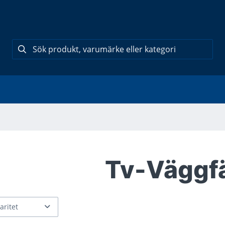
Tv-Väggf