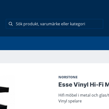
NORSTONE
Esse Vinyl Hi-Fi 
Hifi möbel i metal och glas/
Vinyl spelare