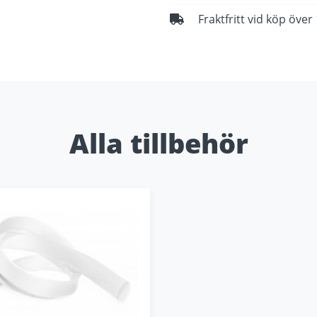
Fraktfritt vid köp över
Alla tillbehör