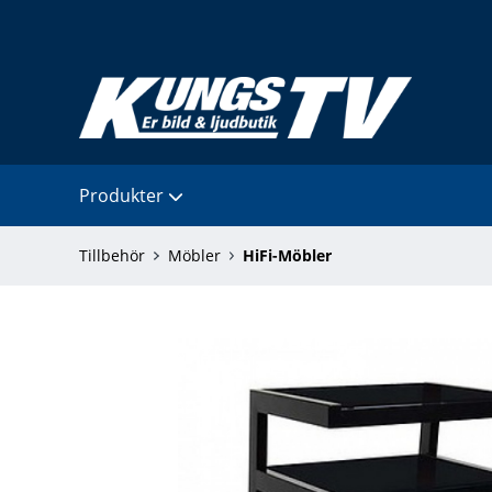
Produkter
Tillbehör
Möbler
HiFi-Möbler