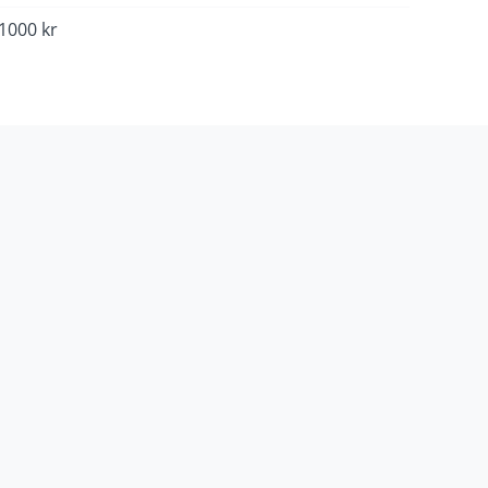
 1000 kr