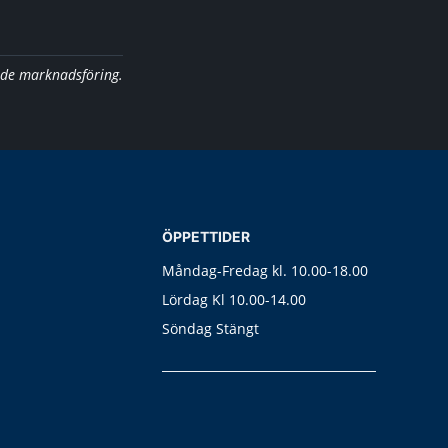
nde marknadsföring.
ÖPPETTIDER
Måndag-Fredag kl. 10.00-18.00
Lördag Kl 10.00-14.00
Söndag Stängt