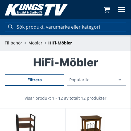
Tillbehör
Möbler
HiFi-Möbler
HiFi-Möbler
Filtrera
Visar produkt 1 - 12 av totalt 12 produkter