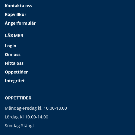
Kontakta oss
Köpvillkor
Ångerformulär
LÄS MER
Login
Om oss
Hitta oss
Öppettider
Integritet
ÖPPETTIDER
Måndag-Fredag kl. 10.00-18.00
Lördag Kl 10.00-14.00
Söndag Stängt