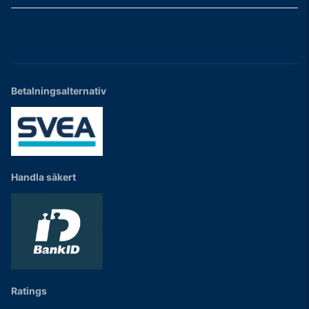
Betalningsalternativ
Handla säkert
Ratings