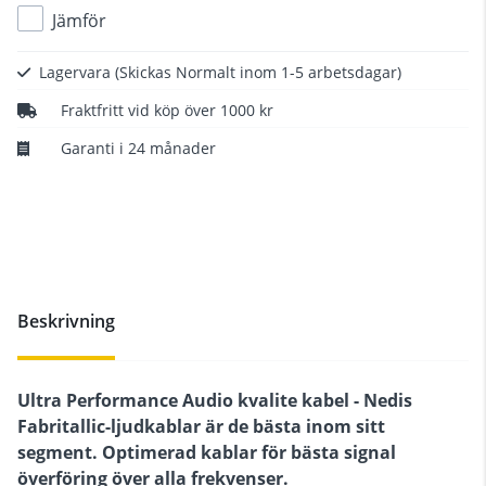
Jämför
Lagervara
(Skickas Normalt inom 1-5 arbetsdagar)
Fraktfritt vid köp över 1000 kr
Garanti i 24 månader
Beskrivning
Ultra Performance Audio kvalite kabel - Nedis
Fabritallic-ljudkablar är de bästa inom sitt
segment. Optimerad kablar för bästa signal
överföring över alla frekvenser.