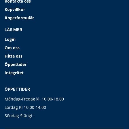
Kontakta oss
Köpvillkor
Ångerformulär
LÄS MER
Login
Om oss
Hitta oss
Öppettider
Integritet
ÖPPETTIDER
Måndag-Fredag kl. 10.00-18.00
Lördag Kl 10.00-14.00
Söndag Stängt