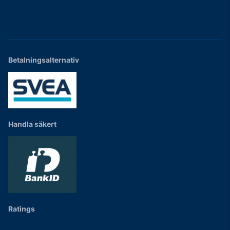
Betalningsalternativ
Handla säkert
Ratings