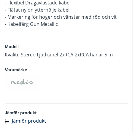
- Flexibel Dragavlastade kabel
- Flätat nylon ytterhölje kabel
- Markering för höger och vänster med röd och vit
- Kabelfärg Gun Metallic
Modell
Kvalite Stereo Ljudkabel 2xRCA-2xRCA hanar 5 m
Varumärke
Jämför produkt
Jämför produkt