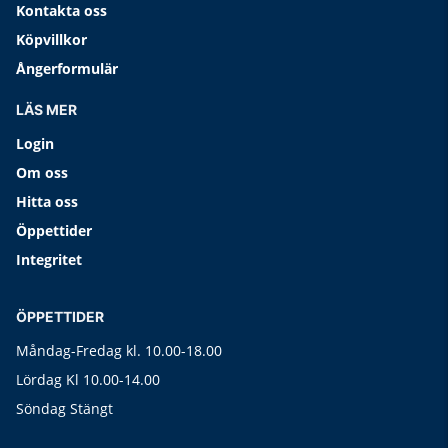
Kontakta oss
Köpvillkor
Ångerformulär
LÄS MER
Login
Om oss
Hitta oss
Öppettider
Integritet
ÖPPETTIDER
Måndag-Fredag kl. 10.00-18.00
Lördag Kl 10.00-14.00
Söndag Stängt