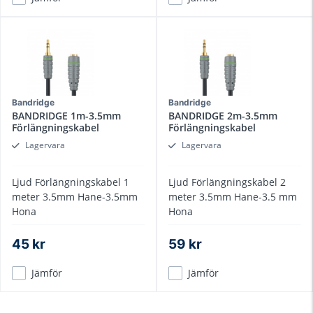
Bandridge
Bandridge
BANDRIDGE 1m-3.5mm
BANDRIDGE 2m-3.5mm
Förlängningskabel
Förlängningskabel
Lagervara
Lagervara
Ljud Förlängningskabel 1
Ljud Förlängningskabel 2
meter 3.5mm Hane-3.5mm
meter 3.5mm Hane-3.5 mm
Hona
Hona
45 kr
59 kr
Jämför
Jämför