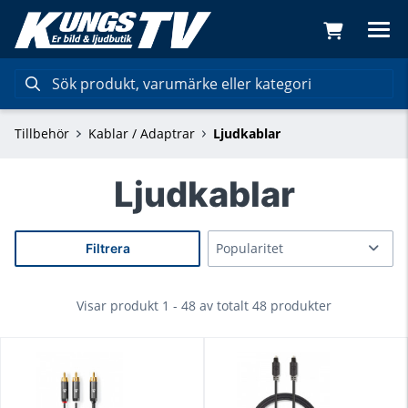
Tillbehör
Kablar / Adaptrar
Ljudkablar
Ljudkablar
Filtrera
Visar produkt 1 - 48 av totalt 48 produkter