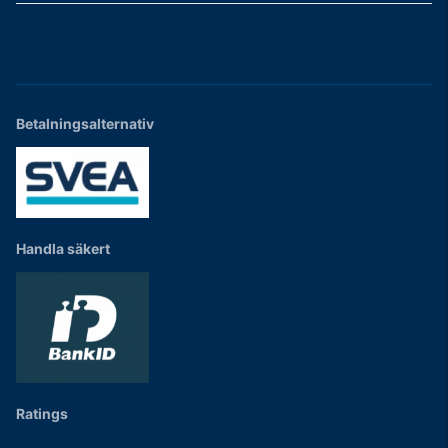
Betalningsalternativ
Handla säkert
Ratings