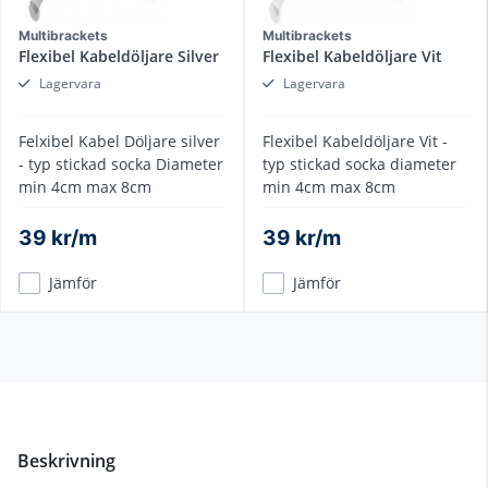
Multibrackets
Multibrackets
Flexibel Kabeldöljare Silver
Flexibel Kabeldöljare Vit
Lagervara
Lagervara
Felxibel Kabel Döljare silver
Flexibel Kabeldöljare Vit -
- typ stickad socka Diameter
typ stickad socka diameter
min 4cm max 8cm
min 4cm max 8cm
39 kr/m
39 kr/m
Jämför
Jämför
Beskrivning