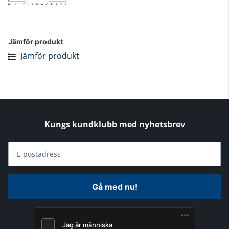
Jämför produkt
Jämför produkt
Kungs kundklubb med nyhetsbrev
E-postadress
Gå med nu!