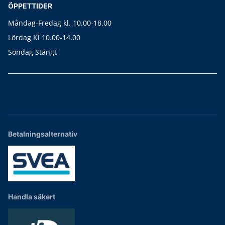
ÖPPETTIDER
Måndag-Fredag kl. 10.00-18.00
Lördag Kl 10.00-14.00
Söndag Stängt
Betalningsalternativ
Handla säkert