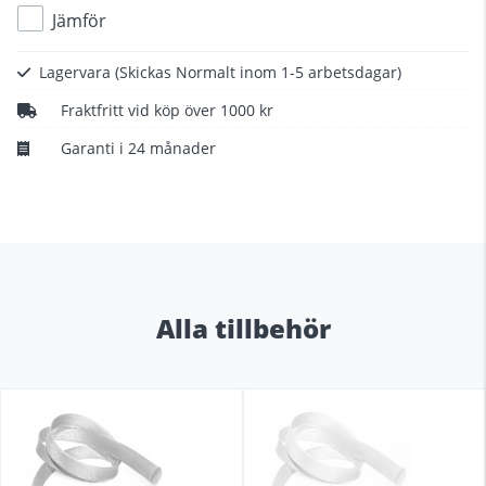
Jämför
Lagervara
(Skickas Normalt inom 1-5 arbetsdagar)
Fraktfritt vid köp över 1000 kr
Garanti i 24 månader
Alla tillbehör