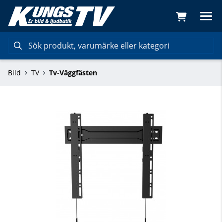
Bild
TV
Tv-Väggfästen