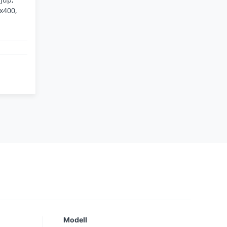
x400,
Modell