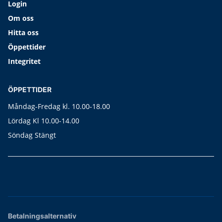
Login
Om oss
Hitta oss
Öppettider
Integritet
ÖPPETTIDER
Måndag-Fredag kl. 10.00-18.00
Lördag Kl 10.00-14.00
Söndag Stängt
Betalningsalternativ