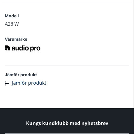
Modell
A28 W
Varumärke
Jämför produkt
Jämför produkt
Kungs kundklubb med nyhetsbrev