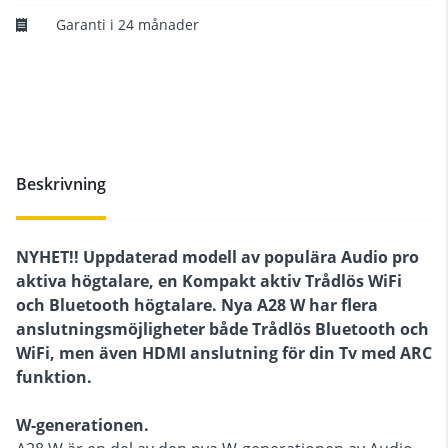
Garanti i 24 månader
Beskrivning
NYHET!! Uppdaterad modell av populära Audio pro
aktiva högtalare, en Kompakt aktiv Trådlös WiFi
och Bluetooth högtalare. Nya A28 W har flera
anslutningsmöjligheter både Trådlös Bluetooth och
WiFi, men även HDMI anslutning för din Tv med ARC
funktion.
W-generationen.