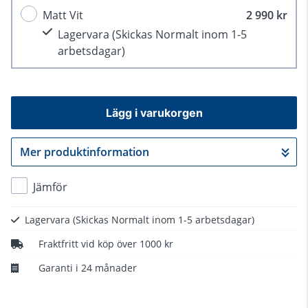
Matt Vit
2 990 kr
Lagervara
(Skickas Normalt inom 1-5
arbetsdagar)
Lägg i varukorgen
Mer produktinformation
Gå till kassan
Jämför
Lagervara
(Skickas Normalt inom 1-5 arbetsdagar)
Fraktfritt vid köp över 1000 kr
Garanti i 24 månader