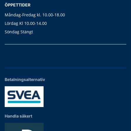
ÖPPETTIDER
Måndag-Fredag kl. 10.00-18.00
Lördag Kl 10.00-14.00
Söndag Stängt
Betalningsalternativ
Handla säkert