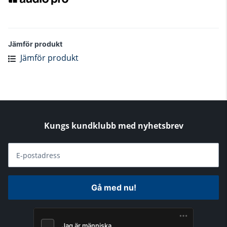
Jämför produkt
Jämför produkt
Kungs kundklubb med nyhetsbrev
E-postadress
Gå med nu!