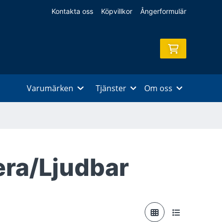
Kontakta oss
Köpvillkor
Ångerformulär
Varumärken
Tjänster
Om oss
ra/Ljudbar