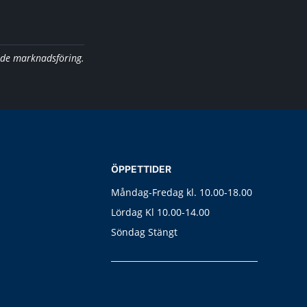
nde marknadsföring.
ÖPPETTIDER
Måndag-Fredag kl. 10.00-18.00
Lördag Kl 10.00-14.00
Söndag Stängt