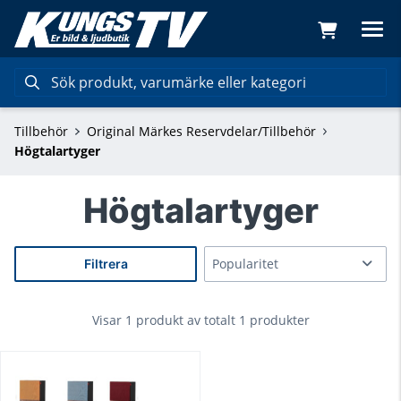
Tillbehör
Original Märkes Reservdelar/Tillbehör
Högtalartyger
Högtalartyger
Filtrera
Visar 1 produkt av totalt 1 produkter