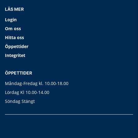
LÄS MER
Login
Om oss
Hitta oss
Öppettider
Integritet
ÖPPETTIDER
Måndag-Fredag kl. 10.00-18.00
Lördag Kl 10.00-14.00
Söndag Stängt