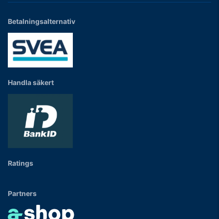
Betalningsalternativ
Handla säkert
Ratings
Partners