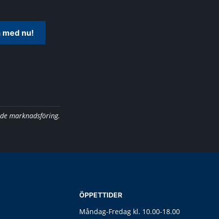
 med nu!
nde marknadsföring.
ÖPPETTIDER
Måndag-Fredag kl. 10.00-18.00