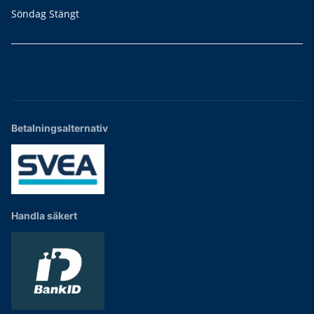
Söndag Stängt
Betalningsalternativ
Handla säkert