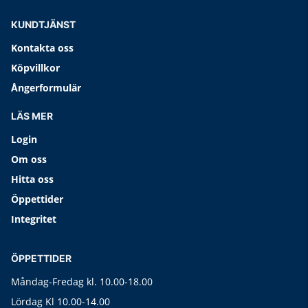
KUNDTJÄNST
Kontakta oss
Köpvillkor
Ångerformulär
LÄS MER
Login
Om oss
Hitta oss
Öppettider
Integritet
ÖPPETTIDER
Måndag-Fredag kl. 10.00-18.00
Lördag Kl 10.00-14.00