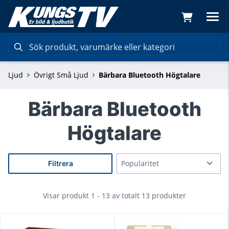
Ljud
Övrigt Små Ljud
Bärbara Bluetooth Högtalare
Bärbara Bluetooth
Högtalare
Filtrera
Visar produkt 1 - 13 av totalt 13 produkter