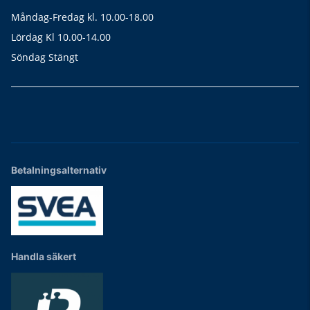
Måndag-Fredag kl. 10.00-18.00
Lördag Kl 10.00-14.00
Söndag Stängt
Betalningsalternativ
Handla säkert