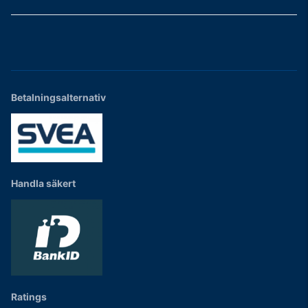
Betalningsalternativ
Handla säkert
Ratings