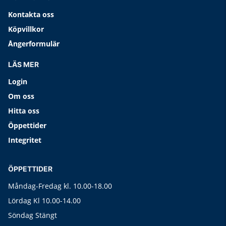
Kontakta oss
Köpvillkor
Ångerformulär
LÄS MER
Login
Om oss
Hitta oss
Öppettider
Integritet
ÖPPETTIDER
Måndag-Fredag kl. 10.00-18.00
Lördag Kl 10.00-14.00
Söndag Stängt