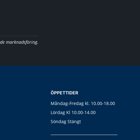
nde marknadsföring.
ÖPPETTIDER
Måndag-Fredag kl. 10.00-18.00
Lördag Kl 10.00-14.00
Söndag Stängt