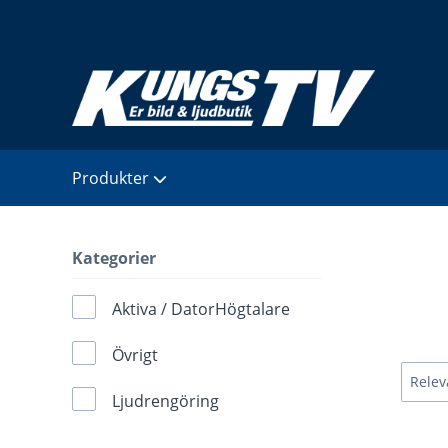
Produkter
Kategorier
Aktiva / DatorHögtalare
Övrigt
Ljudrengöring