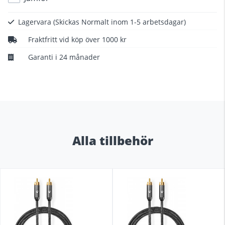
Lagervara
(Skickas Normalt inom 1-5 arbetsdagar)
Fraktfritt vid köp över 1000 kr
Garanti i 24 månader
Alla tillbehör