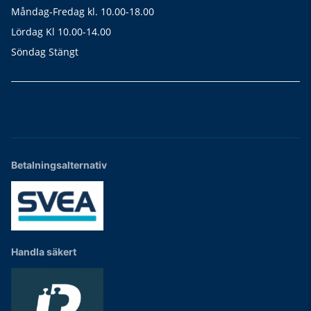
Måndag-Fredag kl. 10.00-18.00
Lördag Kl 10.00-14.00
Söndag Stängt
Betalningsalternativ
Handla säkert