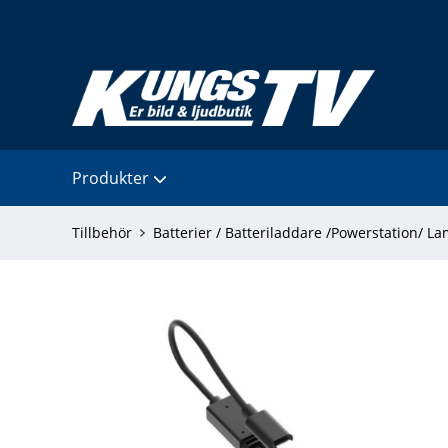
Produkter
Tillbehör
Batterier / Batteriladdare /Powerstation/ L