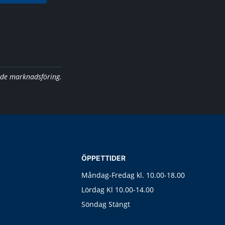
nde marknadsföring.
ÖPPETTIDER
Måndag-Fredag kl. 10.00-18.00
Lördag Kl 10.00-14.00
Söndag Stängt