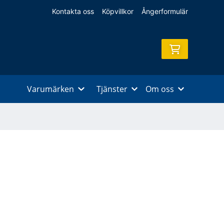
Kontakta oss
Köpvillkor
Ångerformulär
Varumärken
Tjänster
Om oss