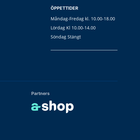
ÖPPETTIDER
Måndag-Fredag kl. 10.00-18.00
Lördag Kl 10.00-14.00
Söndag Stängt
Partners