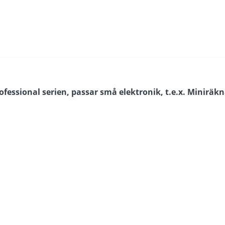
rofessional serien, passar små elektronik, t.e.x. Miniräkn