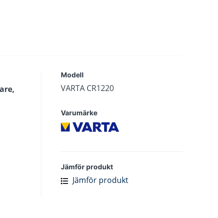
Modell
VARTA CR1220
are,
Varumärke
Jämför produkt
Jämför produkt