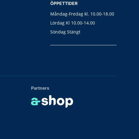
ÖPPETTIDER
Måndag-Fredag kl. 10.00-18.00
Lördag Kl 10.00-14.00
Söndag Stängt
Partners