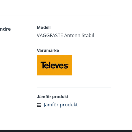
Modell
undre
VÄGGFÄSTE Antenn Stabil
Varumärke
Jämför produkt
Jämför produkt