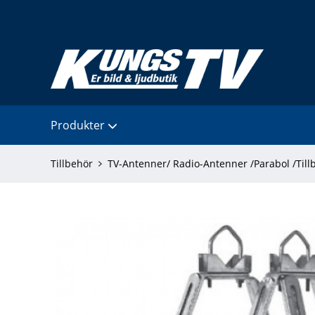
Produkter
Tillbehör
TV-Antenner/ Radio-Antenner /Parabol /Till