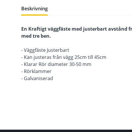
Beskrivning
En Kraftigt väggfäste med justerbart avstånd f
med tre ben.
- Väggfäste Justerbart
- Kan justeras från vägg 25cm till 45cm
- Klarar Rör diameter 30-50 mm
- Rörklammer
- Galvaniserad