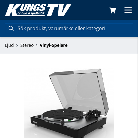
Ljud
Stereo
Vinyl-Spelare