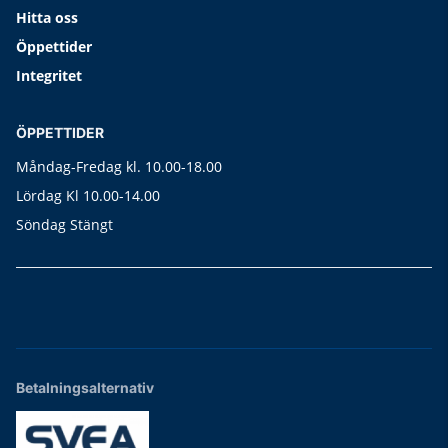
Hitta oss
Öppettider
Integritet
ÖPPETTIDER
Måndag-Fredag kl. 10.00-18.00
Lördag Kl 10.00-14.00
Söndag Stängt
Betalningsalternativ