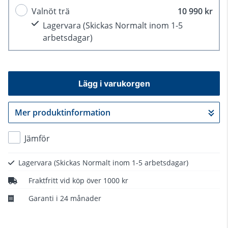
Valnöt trä
10 990 kr
Lagervara
(Skickas Normalt inom 1-5
arbetsdagar)
Lägg i varukorgen
Mer produktinformation
Gå till kassan
Jämför
Lagervara
(Skickas Normalt inom 1-5 arbetsdagar)
Fraktfritt vid köp över 1000 kr
Garanti i 24 månader