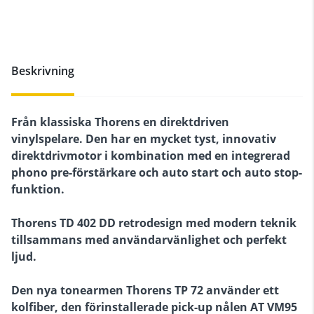
Beskrivning
Från klassiska Thorens en direktdriven
vinylspelare. Den har en mycket tyst, innovativ
direktdrivmotor i kombination med en integrerad
phono pre-förstärkare och auto start och auto stop-
funktion.
Thorens TD 402 DD retrodesign med modern teknik
tillsammans med användarvänlighet och perfekt
ljud.
Den nya tonearmen Thorens TP 72 använder ett
kolfiber, den förinstallerade pick-up nålen AT VM95