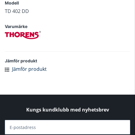
Modell
TD 402 DD
Varumärke
Jämför produkt
Jämför produkt
Kungs kundklubb med nyhetsbrev
E-postadress