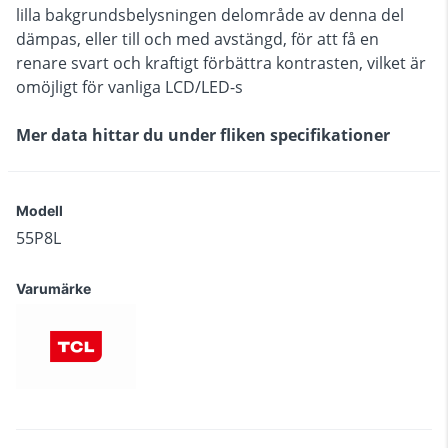
lilla bakgrundsbelysningen delområde av denna del
dämpas, eller till och med avstängd, för att få en
renare svart och kraftigt förbättra kontrasten, vilket är
omöjligt för vanliga LCD/LED-s
Mer data hittar du under fliken specifikationer
Modell
55P8L
Varumärke