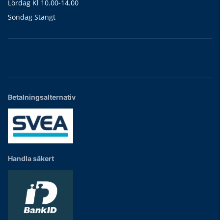
Lördag Kl 10.00-14.00
Söndag Stängt
Betalningsalternativ
Handla säkert