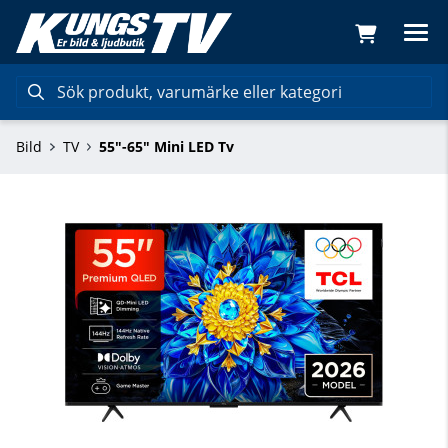
Bild
TV
55"-65" Mini LED Tv