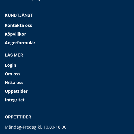
KUNDTJÄNST
Kontakta oss
Köpvillkor
Ångerformulär
LÄS MER
Login
Om oss
Hitta oss
Öppettider
Integritet
ÖPPETTIDER
Måndag-Fredag kl. 10.00-18.00