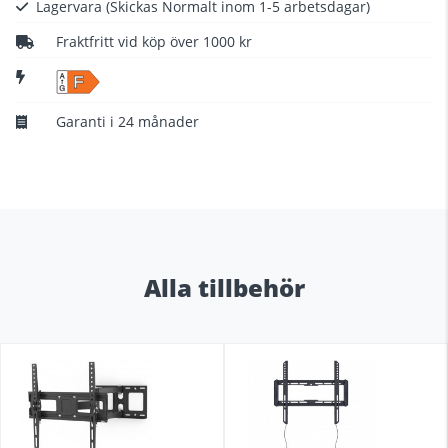
Lagervara
(Skickas Normalt inom 1-5 arbetsdagar)
Fraktfritt vid köp över 1000 kr
F
Garanti i 24 månader
Alla tillbehör