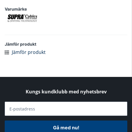
Varumärke
Jämför produkt
Jämför produkt
Kungs kundklubb med nyhetsbrev
E-postadress
Gå med nu!