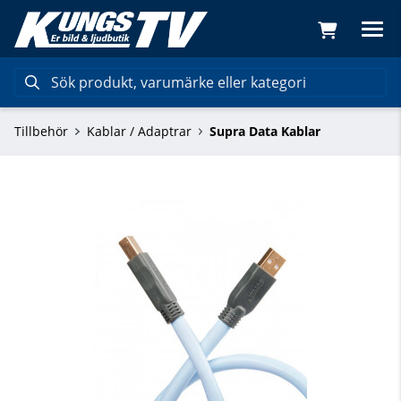
Tillbehör
Kablar / Adaptrar
Supra Data Kablar