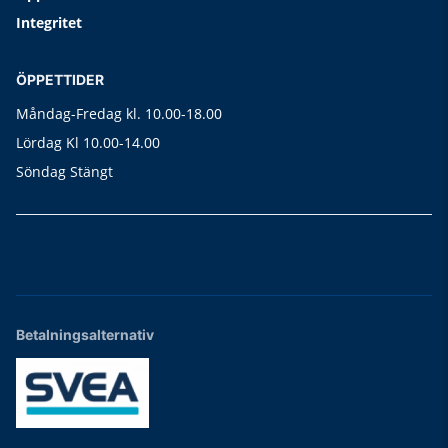
Integritet
ÖPPETTIDER
Måndag-Fredag kl. 10.00-18.00
Lördag Kl 10.00-14.00
Söndag Stängt
Betalningsalternativ