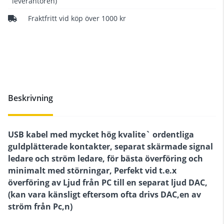
leverantören)
Fraktfritt vid köp över 1000 kr
Beskrivning
USB kabel med mycket hög kvalite` ordentliga
guldplätterade kontakter, separat skärmade signal
ledare och ström ledare, för bästa överföring och
minimalt med störningar, Perfekt vid t.e.x
överföring av Ljud från PC till en separat ljud DAC,
(kan vara känsligt eftersom ofta drivs DAC,en av
ström från Pc,n)