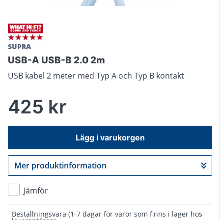
SUPRA
USB-A USB-B 2.0 2m
USB kabel 2 meter med Typ A och Typ B kontakt
425 kr
Lägg i varukorgen
Mer produktinformation
Gå till kassan
Jämför
Beställningsvara
(1-7 dagar för varor som finns i lager hos