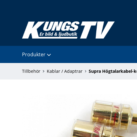
Produkter
Tillbehör
Kablar / Adaptrar
Supra Högtalarkabel-k