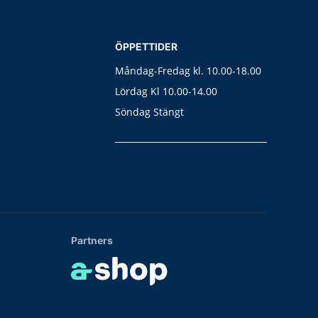
ÖPPETTIDER
Måndag-Fredag kl. 10.00-18.00
Lördag Kl 10.00-14.00
Söndag Stängt
Partners