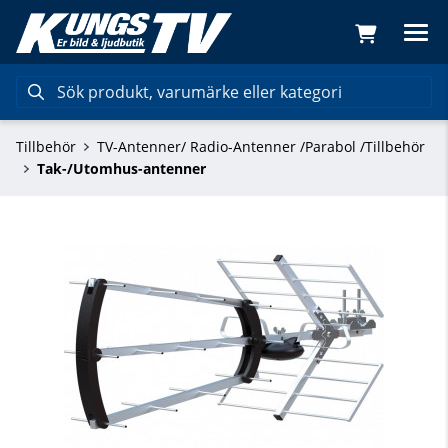
Tillbehör
TV-Antenner/ Radio-Antenner /Parabol /Tillbehör
Tak-/Utomhus-antenner