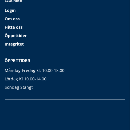
LÄS MER
Login
Om oss
Hitta oss
Öppettider
Integritet
ÖPPETTIDER
Måndag-Fredag kl. 10.00-18.00
Lördag Kl 10.00-14.00
Söndag Stängt