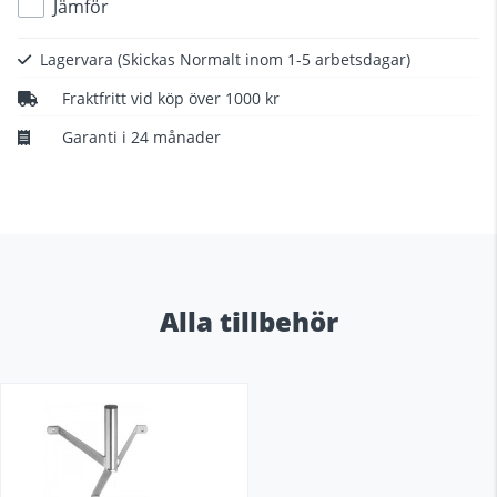
Jämför
Lagervara
(Skickas Normalt inom 1-5 arbetsdagar)
Fraktfritt vid köp över 1000 kr
Garanti i 24 månader
Alla tillbehör