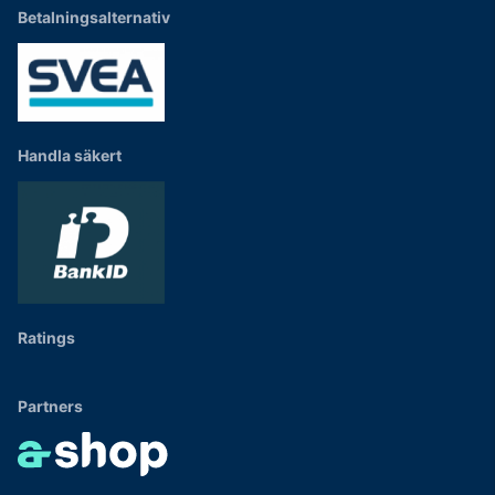
Betalningsalternativ
Handla säkert
Ratings
Partners