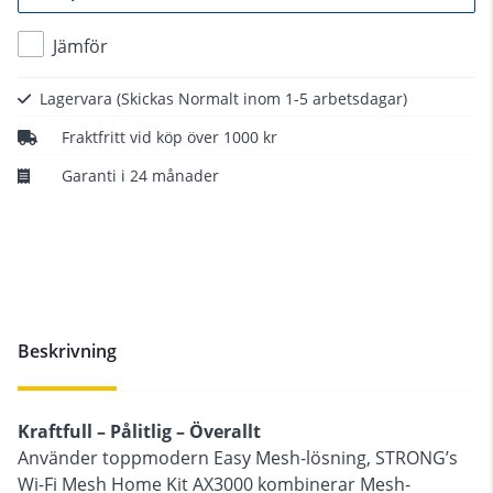
Jämför
Lagervara
(Skickas Normalt inom 1-5 arbetsdagar)
Fraktfritt vid köp över 1000 kr
Garanti i 24 månader
Beskrivning
Kraftfull – Pålitlig – Överallt
Använder toppmodern Easy Mesh-lösning, STRONG’s
Wi-Fi Mesh Home Kit AX3000 kombinerar Mesh-