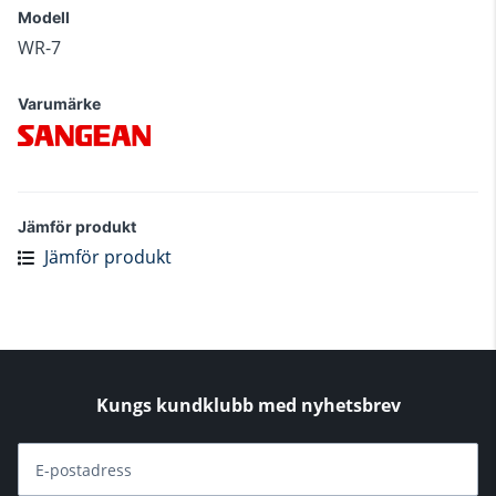
Modell
WR-7
Varumärke
Jämför produkt
Jämför produkt
Kungs kundklubb med nyhetsbrev
E-postadress