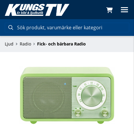
Ljud
Radio
Fick- och bärbara Radio