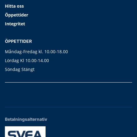
Hitta oss
Öppettider
Integritet
ÖPPETTIDER
Måndag-Fredag kl. 10.00-18.00
Lördag Kl 10.00-14.00
Söndag Stängt
Betalningsalternativ