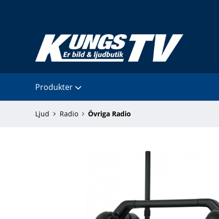
Produkter
Ljud
Radio
Övriga Radio