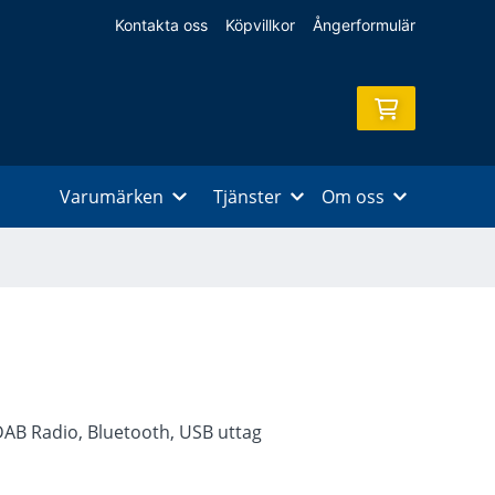
Kontakta oss
Köpvillkor
Ångerformulär
Varumärken
Tjänster
Om oss
DAB Radio, Bluetooth, USB uttag