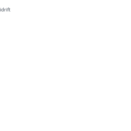
idrift