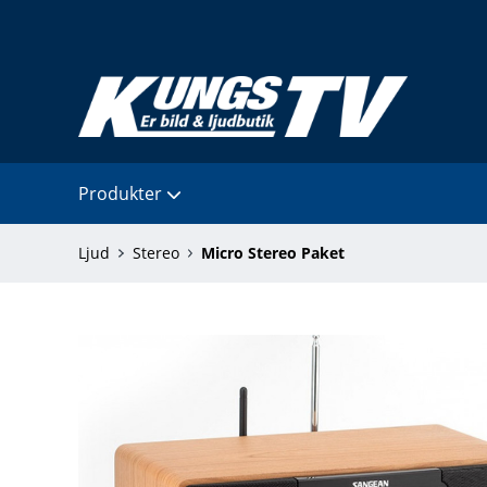
Produkter
Ljud
Stereo
Micro Stereo Paket