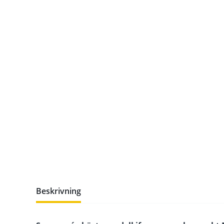
Beskrivning