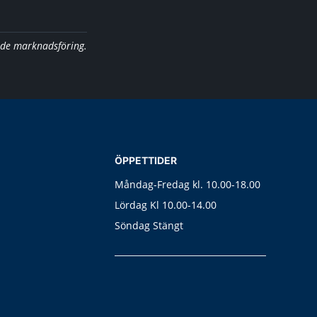
nde marknadsföring.
ÖPPETTIDER
Måndag-Fredag kl. 10.00-18.00
Lördag Kl 10.00-14.00
Söndag Stängt