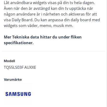
Låt användbara widgets visas på din tv hela dagen.
Även när den är avstängd kan din tv upptäcka när
någon användare är i närheten och aktiveras för att
visa Daily Board. Du kan anpassa din daily board med
widgets som väder, memo, musik mm.
Mer Tekniska data hittar du under fliken
specifikationer.
Modell
TQ55LS03F AUXXE
Varumärke