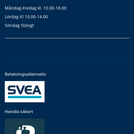
Måndag-Fredag kl. 10.00-18.00
Lördag Kl 10.00-14.00
Söndag Stängt
Betalningsalternativ
Handla säkert