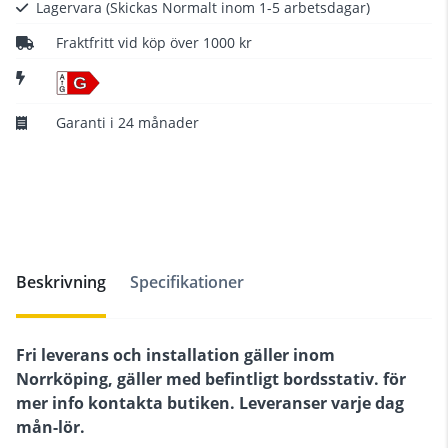
Lagervara
(Skickas Normalt inom 1-5 arbetsdagar)
Fraktfritt vid köp över 1000 kr
G
Garanti i 24 månader
Beskrivning
Specifikationer
Fri leverans och installation gäller inom
Norrköping, gäller med befintligt bordsstativ. för
mer info kontakta butiken. Leveranser varje dag
mån-lör.