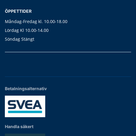
ÖPPETTIDER
Måndag-Fredag kl. 10.00-18.00
Lördag Kl 10.00-14.00
Söndag Stängt
Betalningsalternativ
Handla säkert