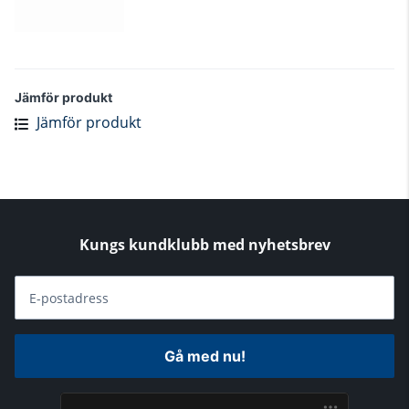
Jämför produkt
Jämför produkt
Kungs kundklubb med nyhetsbrev
E-postadress
Gå med nu!