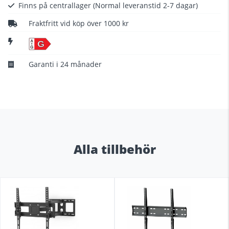
Finns på centrallager
(Normal leveranstid 2-7 dagar)
Fraktfritt vid köp över 1000 kr
G
Garanti i 24 månader
Alla tillbehör