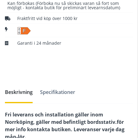
Kan förbokas
(Förboka nu så skickas varan så fort som
möjligt - kontakta butik för preliminärt levearnsdatum)
Fraktfritt vid köp över 1000 kr
F
Garanti i 24 månader
Beskrivning
Specifikationer
Fri leverans och installation gäller inom
Norrköping, gäller med befintligt bordsstativ.för
mer info kontakta butiken. Leveranser varje dag
mån-lör.