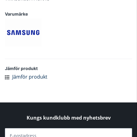
Varumärke
Jämför produkt
Jämför produkt
Kungs kundklubb med nyhetsbrev
E-postadress