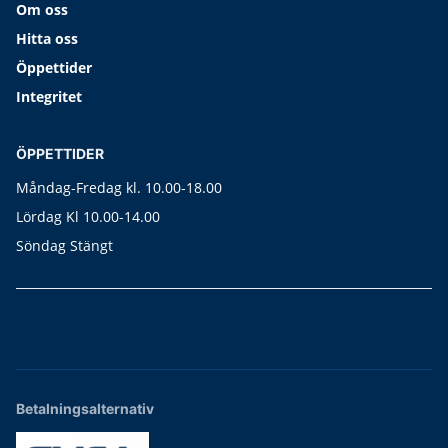
Om oss
Hitta oss
Öppettider
Integritet
ÖPPETTIDER
Måndag-Fredag kl. 10.00-18.00
Lördag Kl 10.00-14.00
Söndag Stängt
Betalningsalternativ