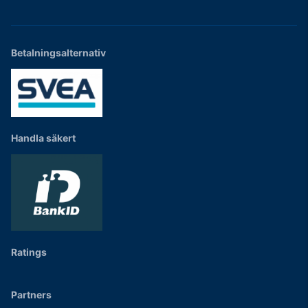
Betalningsalternativ
Handla säkert
Ratings
Partners