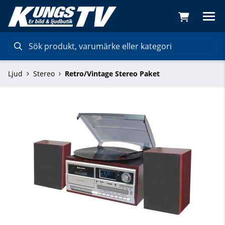
Ljud
Stereo
Retro/Vintage Stereo Paket