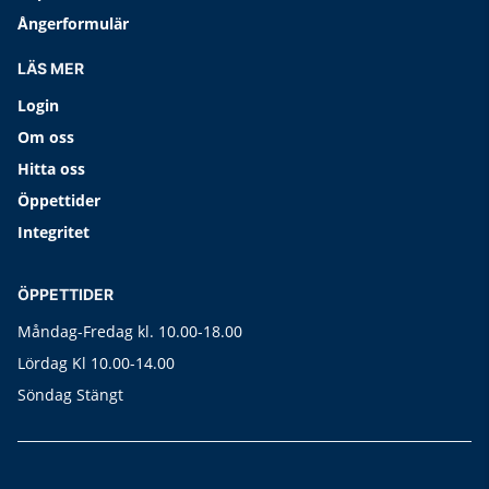
Ångerformulär
LÄS MER
Login
Om oss
Hitta oss
Öppettider
Integritet
ÖPPETTIDER
Måndag-Fredag kl. 10.00-18.00
Lördag Kl 10.00-14.00
Söndag Stängt