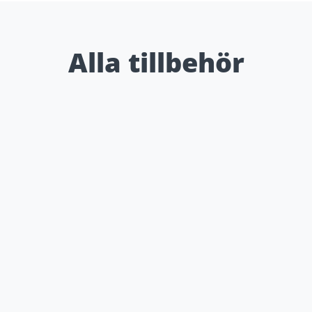
Alla tillbehör