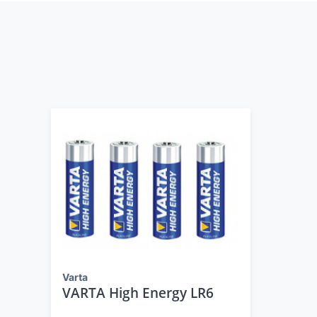
Varta
VARTA High Energy LR6