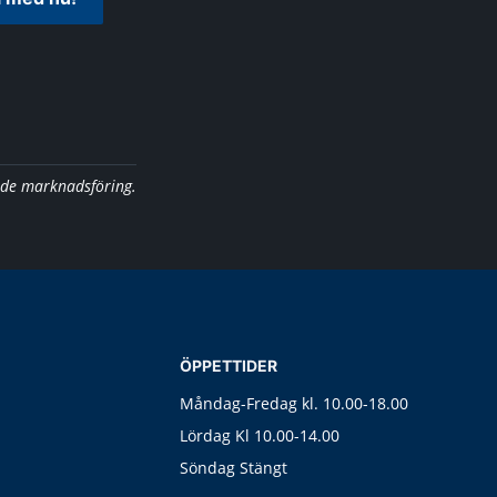
nde marknadsföring.
ÖPPETTIDER
Måndag-Fredag kl. 10.00-18.00
Lördag Kl 10.00-14.00
Söndag Stängt