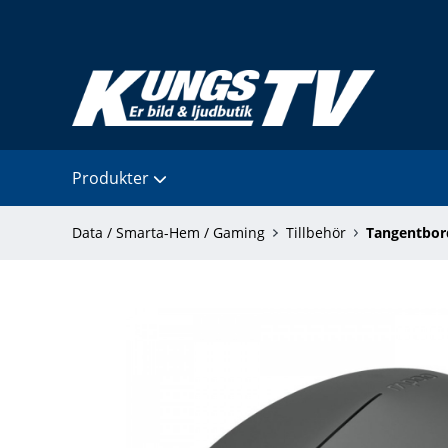
Produkter
Data / Smarta-Hem / Gaming
Tillbehör
Tangentbor