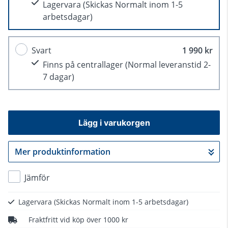
Lagervara
(Skickas Normalt inom 1-5
arbetsdagar)
Svart
1 990 kr
Finns på centrallager
(Normal leveranstid 2-
7 dagar)
Lägg i varukorgen
Mer produktinformation
Gå till kassan
Jämför
Lagervara
(Skickas Normalt inom 1-5 arbetsdagar)
Fraktfritt vid köp över 1000 kr