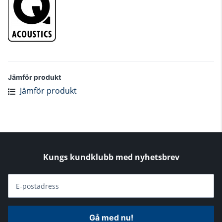
Jämför produkt
Jämför produkt
Kungs kundklubb med nyhetsbrev
E-postadress
Gå med nu!