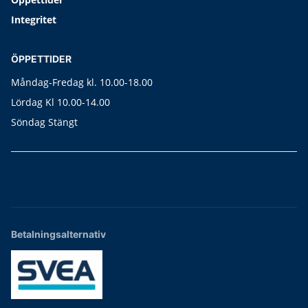
Integritet
ÖPPETTIDER
Måndag-Fredag kl. 10.00-18.00
Lördag Kl 10.00-14.00
Söndag Stängt
Betalningsalternativ