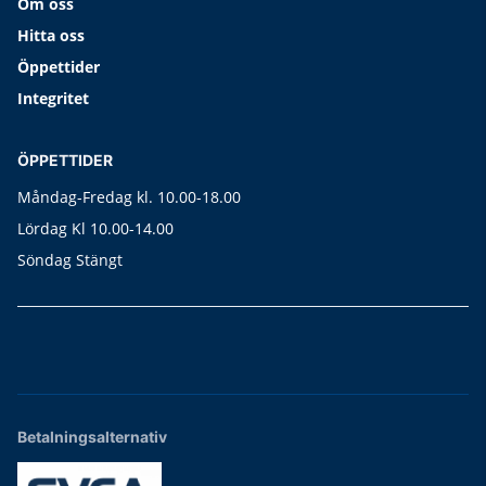
Om oss
Hitta oss
Öppettider
Integritet
ÖPPETTIDER
Måndag-Fredag kl. 10.00-18.00
Lördag Kl 10.00-14.00
Söndag Stängt
Betalningsalternativ