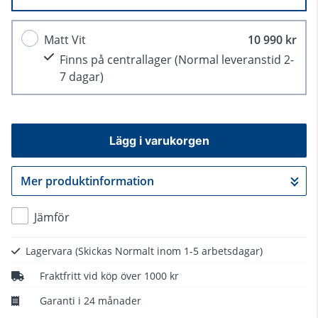
Matt Vit
10 990 kr
Finns på centrallager
(Normal leveranstid 2-
7 dagar)
Lägg i varukorgen
Mer produktinformation
Gå till kassan
Jämför
Lagervara
(Skickas Normalt inom 1-5 arbetsdagar)
Fraktfritt vid köp över 1000 kr
Garanti i 24 månader