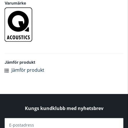
Varumärke
Jämför produkt
Jämför produkt
Kungs kundklubb med nyhetsbrev
E-postadress