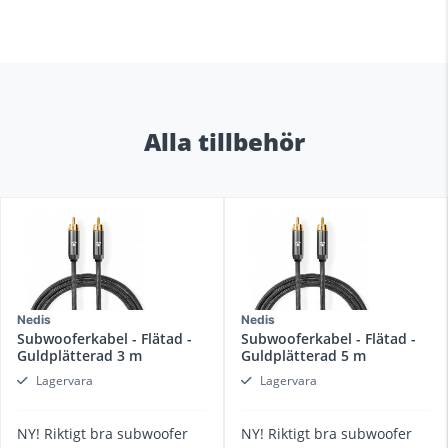
Alla tillbehör
Nedis
Nedis
Subwooferkabel - Flätad -
Subwooferkabel - Flätad -
Guldplätterad 3 m
Guldplätterad 5 m
Lagervara
Lagervara
NY! Riktigt bra subwoofer
NY! Riktigt bra subwoofer