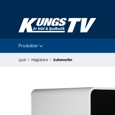
Produkter
Ljud
Högtalare
Subwoofer