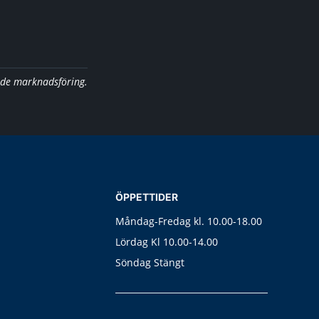
nde marknadsföring.
ÖPPETTIDER
Måndag-Fredag kl. 10.00-18.00
Lördag Kl 10.00-14.00
Söndag Stängt