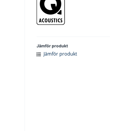
Jämför produkt
Jämför produkt