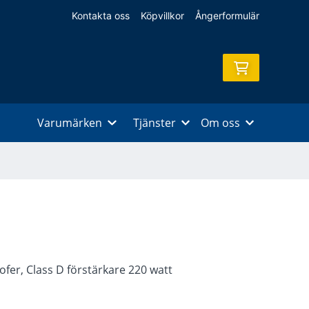
Kontakta oss
Köpvillkor
Ångerformulär
Varumärken
Tjänster
Om oss
ofer, Class D förstärkare 220 watt