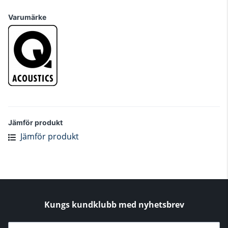
Varumärke
Jämför produkt
Jämför produkt
Kungs kundklubb med nyhetsbrev