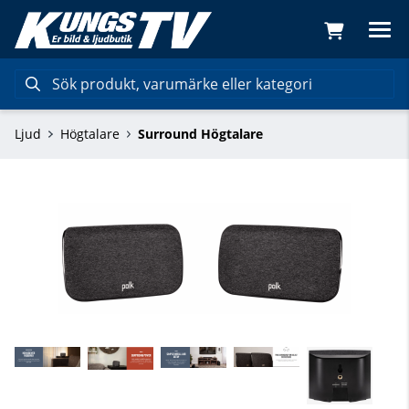
Ljud
Högtalare
Surround Högtalare