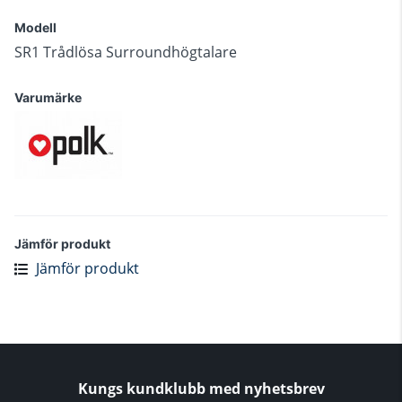
Modell
SR1 Trådlösa Surroundhögtalare
Varumärke
Jämför produkt
Jämför produkt
Kungs kundklubb med nyhetsbrev