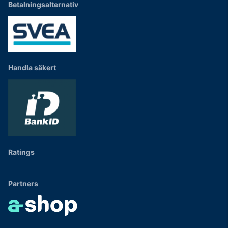
Betalningsalternativ
Handla säkert
Ratings
Partners