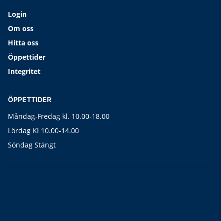
Login
Om oss
Hitta oss
Öppettider
Integritet
ÖPPETTIDER
Måndag-Fredag kl. 10.00-18.00
Lördag Kl 10.00-14.00
Söndag Stängt