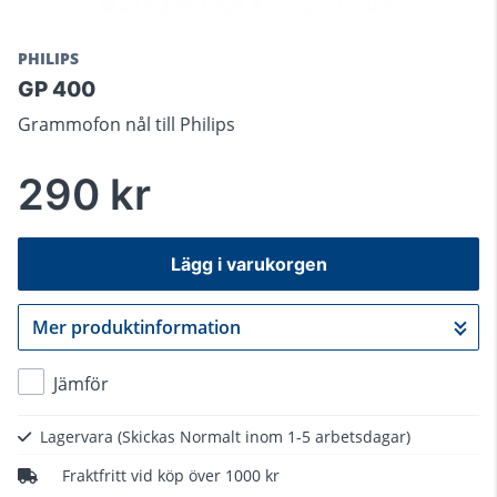
PHILIPS
GP 400
Grammofon nål till Philips
290 kr
Lägg i varukorgen
Mer produktinformation
Gå till kassan
Jämför
Lagervara
(Skickas Normalt inom 1-5 arbetsdagar)
Fraktfritt vid köp över 1000 kr