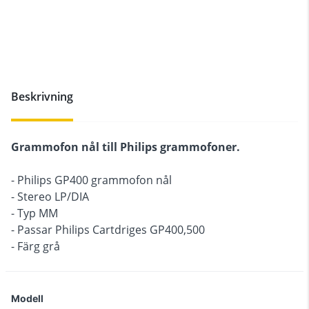
Beskrivning
Grammofon nål till Philips grammofoner.
- Philips GP400 grammofon nål
- Stereo LP/DIA
- Typ MM
- Passar Philips Cartdriges GP400,500
- Färg grå
Modell