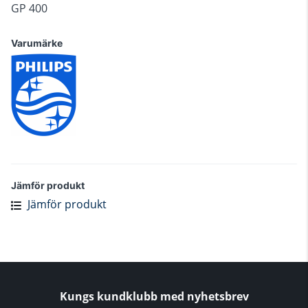
GP 400
Varumärke
Jämför produkt
Jämför produkt
Kungs kundklubb med nyhetsbrev