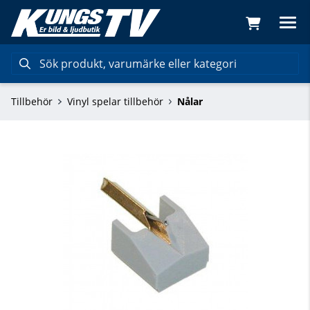
Tillbehör
Vinyl spelar tillbehör
Nålar