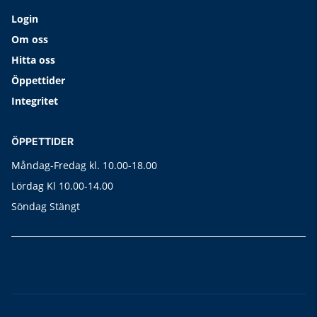
Login
Om oss
Hitta oss
Öppettider
Integritet
ÖPPETTIDER
Måndag-Fredag kl. 10.00-18.00
Lördag Kl 10.00-14.00
Söndag Stängt