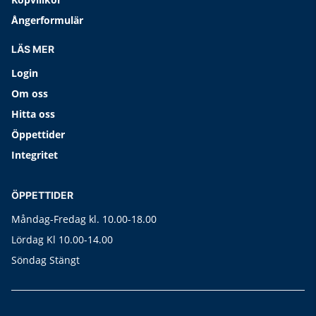
Ångerformulär
LÄS MER
Login
Om oss
Hitta oss
Öppettider
Integritet
ÖPPETTIDER
Måndag-Fredag kl. 10.00-18.00
Lördag Kl 10.00-14.00
Söndag Stängt