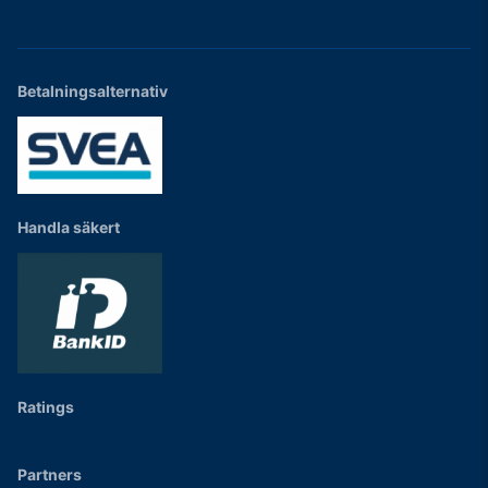
Betalningsalternativ
Handla säkert
Ratings
Partners