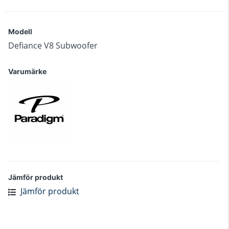
Modell
Defiance V8 Subwoofer
Varumärke
Jämför produkt
Jämför produkt