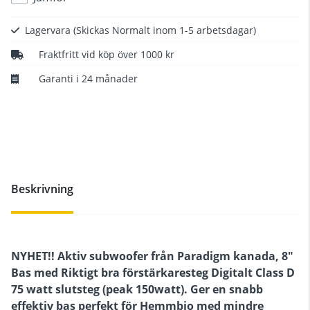
Lagervara
(Skickas Normalt inom 1-5 arbetsdagar)
Fraktfritt vid köp över 1000 kr
Garanti i 24 månader
Beskrivning
NYHET!! Aktiv subwoofer från Paradigm kanada, 8"
Bas med Riktigt bra förstärkaresteg Digitalt Class D
75 watt slutsteg (peak 150watt). Ger en snabb
effektiv bas perfekt för Hemmbio med mindre