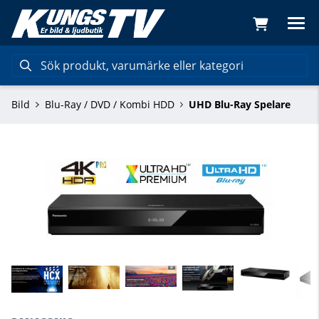
Bild
Blu-Ray / DVD / Kombi HDD
UHD Blu-Ray Spelare