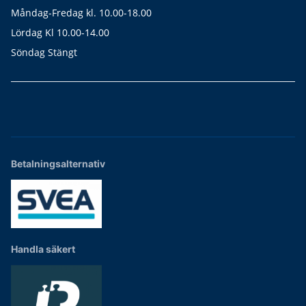
Måndag-Fredag kl. 10.00-18.00
Lördag Kl 10.00-14.00
Söndag Stängt
Betalningsalternativ
Handla säkert