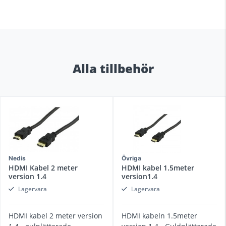
Alla tillbehör
Nedis
Övriga
HDMI Kabel 2 meter
HDMI kabel 1.5meter
version 1.4
version1.4
Lagervara
Lagervara
HDMI kabel 2 meter version
HDMI kabeln 1.5meter