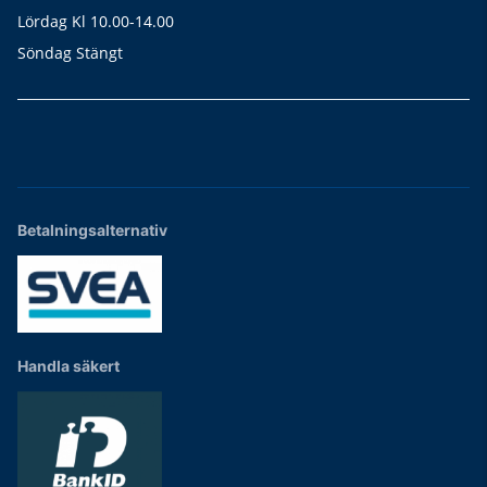
Lördag Kl 10.00-14.00
Söndag Stängt
Betalningsalternativ
Handla säkert