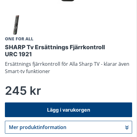
ONE FOR ALL
SHARP Tv Ersättnings Fjärrkontroll
URC 1921
Ersättnings fjärrkontroll för Alla Sharp TV - klarar även
Smart-tv funktioner
245 kr
Lägg i varukorgen
Mer produktinformation
Gå till kassan