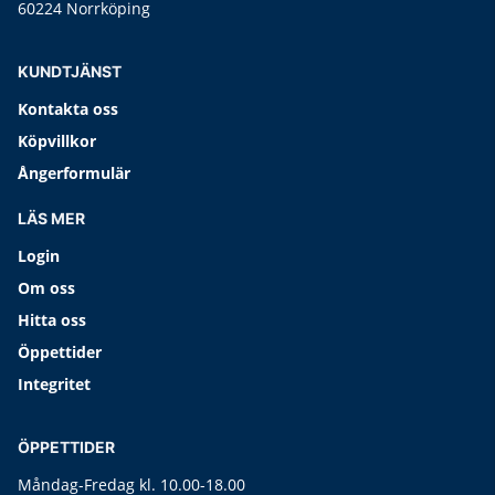
60224 Norrköping
KUNDTJÄNST
Kontakta oss
Köpvillkor
Ångerformulär
LÄS MER
Login
Om oss
Hitta oss
Öppettider
Integritet
ÖPPETTIDER
Måndag-Fredag kl. 10.00-18.00