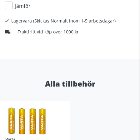
Jämför
Lagervara
(Skickas Normalt inom 1-5 arbetsdagar)
Fraktfritt vid köp över 1000 kr
Alla tillbehör
Varta