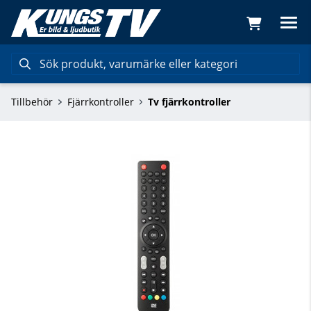
Tillbehör
Fjärrkontroller
Tv fjärrkontroller