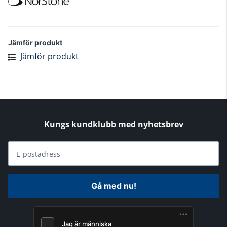
Jämför produkt
Jämför produkt
Kungs kundklubb med nyhetsbrev
E-postadress
Gå med nu!