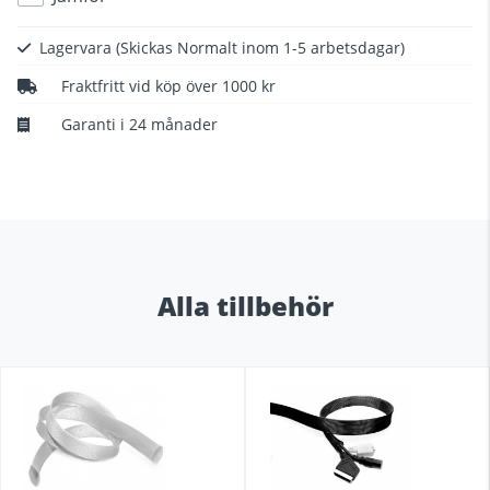
Lagervara
(Skickas Normalt inom 1-5 arbetsdagar)
Fraktfritt vid köp över 1000 kr
Garanti i 24 månader
Alla tillbehör