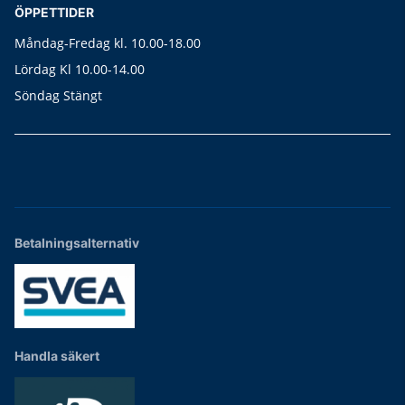
ÖPPETTIDER
Måndag-Fredag kl. 10.00-18.00
Lördag Kl 10.00-14.00
Söndag Stängt
Betalningsalternativ
Handla säkert